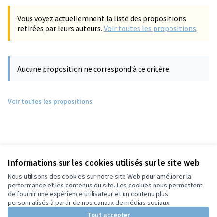
Vous voyez actuellemnent la liste des propositions
retirées par leurs auteurs.
Voir toutes les propositions
.
Aucune proposition ne correspond à ce critère.
Voir toutes les propositions
Informations sur les cookies utilisés sur le site web
Nous utilisons des cookies sur notre site Web pour améliorer la
performance et les contenus du site. Les cookies nous permettent
de fournir une expérience utilisateur et un contenu plus
personnalisés à partir de nos canaux de médias sociaux.
Tout accepter