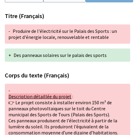
Titre (Français)
-
Produire de l'électricité sur le Palais des Sports : un
projet d'énergie locale, renouvelable et rentable
+
Des panneaux solaires sur le palais des sports
Corps du texte (Français)
-
Description détaillée du projet
:
👉 Le projet consiste à installer environ 150 m² de
panneaux photovoltaïques sur le toit du Centre
municipal des Sports de Tours (Palais des Sports).
Ces panneaux produisent de l’électricité à partir de la
lumière du soleil. Ils produiront l’équivalent de la
consommation moyenne d’une dizaine d’habitations.