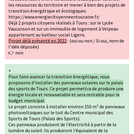
les ressources du territoire et mener à bien des projets de
transition énergétique et écologiques.
https://www.energiecitoyenneentouraine.fr/
Déjà 2 projets citoyens réalisés à Tours : sur le Lycée
Vaucanson et sur un immeuble de logement à Velpeau
appartenant au bailleur social Ligeris.
Projet déjà présenté en 2022
: (oui ou non / Si oui, nom de
l'idée déposée)
👉 non
+
Pour faire avancer la transition énergétique, nous
proposons d’installer des panneaux solaires sur le palais
des sports de Tours. Ce projet permettra de produire une
énergie locale et renouvelable et sera rentable pour le
budget municipal.
Le projet consiste à installer environ 150 m² de panneaux
photovoltaïques sur le toit du Centre municipal des
Sports de Tours (Palais des Sports).
Ces panneaux produisent de l’électricité à partir de la
lumière du soleil. Ils produiront l’équivalent de la