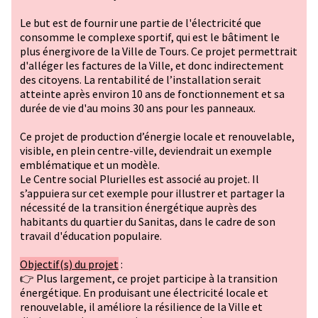
Le but est de fournir une partie de l'électricité que
consomme le complexe sportif, qui est le bâtiment le
plus énergivore de la Ville de Tours. Ce projet permettrait
d'alléger les factures de la Ville, et donc indirectement
des citoyens. La rentabilité de l’installation serait
atteinte après environ 10 ans de fonctionnement et sa
durée de vie d'au moins 30 ans pour les panneaux.
Ce projet de production d’énergie locale et renouvelable,
visible, en plein centre-ville, deviendrait un exemple
emblématique et un modèle.
Le Centre social Plurielles est associé au projet. Il
s’appuiera sur cet exemple pour illustrer et partager la
nécessité de la transition énergétique auprès des
habitants du quartier du Sanitas, dans le cadre de son
travail d'éducation populaire.
Objectif(s) du projet
:
👉 Plus largement, ce projet participe à la transition
énergétique. En produisant une électricité locale et
renouvelable, il améliore la résilience de la Ville et