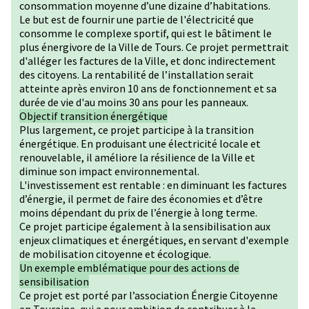
consommation moyenne d’une dizaine d’habitations.
Le but est de fournir une partie de l'électricité que
consomme le complexe sportif, qui est le bâtiment le
plus énergivore de la Ville de Tours. Ce projet permettrait
d'alléger les factures de la Ville, et donc indirectement
des citoyens. La rentabilité de l’installation serait
atteinte après environ 10 ans de fonctionnement et sa
durée de vie d'au moins 30 ans pour les panneaux.
Objectif transition énergétique
Plus largement, ce projet participe à la transition
énergétique. En produisant une électricité locale et
renouvelable, il améliore la résilience de la Ville et
diminue son impact environnemental.
L'investissement est rentable : en diminuant les factures
d’énergie, il permet de faire des économies et d’être
moins dépendant du prix de l’énergie à long terme.
Ce projet participe également à la sensibilisation aux
enjeux climatiques et énergétiques, en servant d'exemple
de mobilisation citoyenne et écologique.
Un exemple emblématique pour des actions de
sensibilisation
Ce projet est porté par l’association Énergie Citoyenne