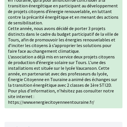
en Touraine, qui a pour ambition de contribuer à la
transition énergétique en participant au développement
de projets citoyens d’énergie renouvelable, en luttant
contre la précarité énergétique et en menant des actions
de sensibilisation.
Cette année, nous avons décidé de porter 3 projets
distincts dans le cadre du budget participatif de la ville de
Tours, afin de promouvoir les énergies renouvelables et
d’inciter les citoyens à s’approprier les solutions pour
faire face au changement climatique.
L‘association a déjà mis en service deux projets citoyens
de production d’énergie solaire sur Tours. L’une des
installations est située sur le lycée Vaucanson. Cette
année, en partenariat avec des professeurs du lycée,
Énergie Citoyenne en Touraine a animé des échanges sur
la transition énergétique avec 2 classes de 1ère STI2D.
Pour plus d’information, n’hésitez pas consulter notre
site internet :
https://www.energiecitoyenneentouraine.fr/