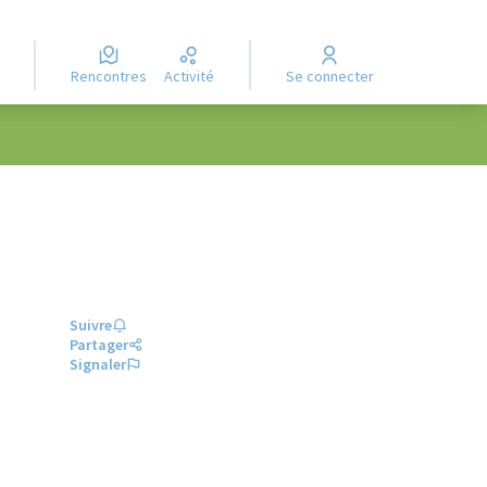
Rencontres
Activité
Se connecter
Suivre
Partager
Signaler