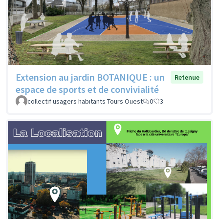
Extension au jardin BOTANIQUE : un
Retenue
espace de sports et de convivialité
collectif usagers habitants Tours Ouest
0
3