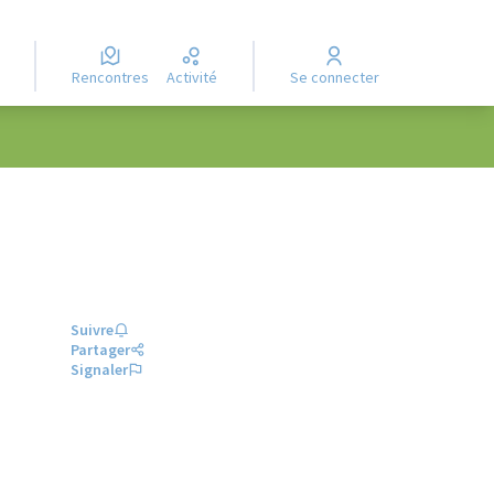
Rencontres
Activité
Se connecter
Suivre
Partager
Signaler