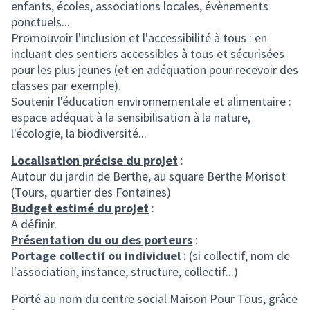
enfants, écoles, associations locales, évènements
ponctuels...
Promouvoir l'inclusion et l'accessibilité à tous : en
incluant des sentiers accessibles à tous et sécurisées
pour les plus jeunes (et en adéquation pour recevoir des
classes par exemple).
Soutenir l'éducation environnementale et alimentaire :
espace adéquat à la sensibilisation à la nature,
l'écologie, la biodiversité...
Localisation précise du projet
:
Autour du jardin de Berthe, au square Berthe Morisot
(Tours, quartier des Fontaines)
Budget estimé du projet
:
A définir.
Présentation du ou des porteurs
:
Portage collectif ou individuel
: (si collectif, nom de
l'association, instance, structure, collectif...)
Porté au nom du centre social Maison Pour Tous, grâce