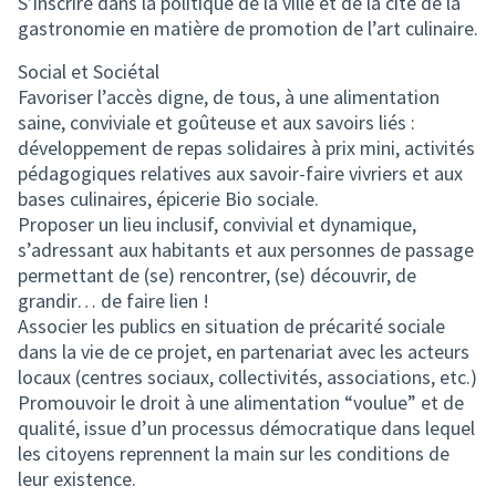
S’inscrire dans la politique de la ville et de la cité de la
gastronomie en matière de promotion de l’art culinaire.
Social et Sociétal
Favoriser l’accès digne, de tous, à une alimentation
saine, conviviale et goûteuse et aux savoirs liés :
développement de repas solidaires à prix mini, activités
pédagogiques relatives aux savoir-faire vivriers et aux
bases culinaires, épicerie Bio sociale.
Proposer un lieu inclusif, convivial et dynamique,
s’adressant aux habitants et aux personnes de passage
permettant de (se) rencontrer, (se) découvrir, de
grandir… de faire lien !
Associer les publics en situation de précarité sociale
dans la vie de ce projet, en partenariat avec les acteurs
locaux (centres sociaux, collectivités, associations, etc.)
Promouvoir le droit à une alimentation “voulue” et de
qualité, issue d’un processus démocratique dans lequel
les citoyens reprennent la main sur les conditions de
leur existence.