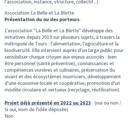
l'association, instance, structure, collectif...)
Association La Belle et La Blette
Présentation du ou des porteurs
:
L'association "La Belle et La Blette" développe des
initiatives depuis 2019 sur plusieurs sujets, à travers la
métropole de Tours : l'alimentation, l'agriculture et la
biodiversité. Elle intervient auprès d'un large public pour
sensibiliser chaque citoyen aux enjeux associés : bien
être personnel (santé préventive), connaissances et
compétences vivrières et culinaires, préservation du
vivant et des écosystèmes nourriciers, développement
d'une économie locale et coopérative, promotion d'un
modèle circulaire et vertueux (recyclage, réutilisation).
Projet déjà présenté en 2022 ou 2023
: (oui ou non /
Si oui, nom de l'idée déposée)
Non