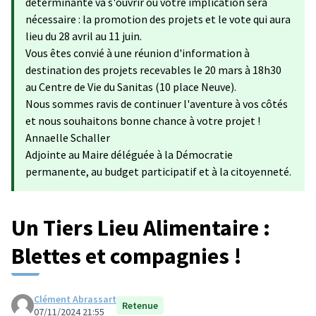
déterminante va s'ouvrir où votre implication sera
nécessaire : la promotion des projets et le vote qui aura
lieu du 28 avril au 11 juin.
Vous êtes convié à une réunion d'information à
destination des projets recevables le 20 mars à 18h30
au Centre de Vie du Sanitas (10 place Neuve).
Nous sommes ravis de continuer l'aventure à vos côtés
et nous souhaitons bonne chance à votre projet !
Annaelle Schaller
Adjointe au Maire déléguée à la Démocratie
permanente, au budget participatif et à la citoyenneté.
Un Tiers Lieu Alimentaire :
Blettes et compagnies !
Clément Abrassart
Retenue
07/11/2024 21:55