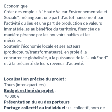
Economique
Créer des emplois à "Haute Valeur Environnementale et
Sociale", mélangeant une part d’autofinancement par
l’activité du lieu et une part de production de valeurs
immatérielles au bénéfice du territoire, financée de
manière pérenne par les pouvoirs publics et les
mécènes.
Soutenir l’économie locale et ses acteurs
(producteurs/transformateurs), en proie à la
concurrence globalisée, à la puissance de la “JunkFood”
et à la précarité de leurs revenus d’activité.
Localisation précise du projet
:
Tours (inter-quartiers)
Budget estimé du projet
:
70 000 €
Présentation du ou des porteurs
:
Portage collectif ou individuel
: (si collectif, nom de