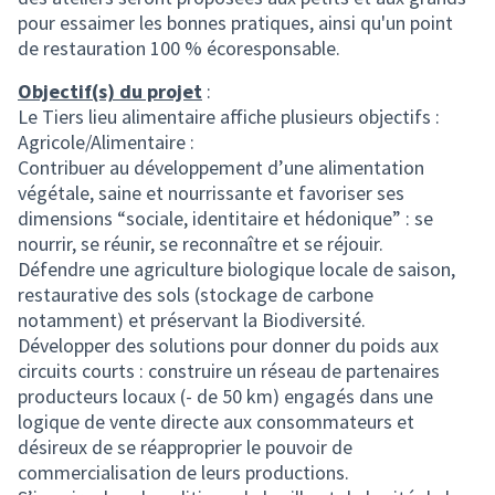
pour essaimer les bonnes pratiques, ainsi qu'un point
de restauration 100 % écoresponsable.
Objectif(s) du projet
:
Le Tiers lieu alimentaire affiche plusieurs objectifs :
Agricole/Alimentaire :
Contribuer au développement d’une alimentation
végétale, saine et nourrissante et favoriser ses
dimensions “sociale, identitaire et hédonique” : se
nourrir, se réunir, se reconnaître et se réjouir.
Défendre une agriculture biologique locale de saison,
restaurative des sols (stockage de carbone
notamment) et préservant la Biodiversité.
Développer des solutions pour donner du poids aux
circuits courts : construire un réseau de partenaires
producteurs locaux (- de 50 km) engagés dans une
logique de vente directe aux consommateurs et
désireux de se réapproprier le pouvoir de
commercialisation de leurs productions.