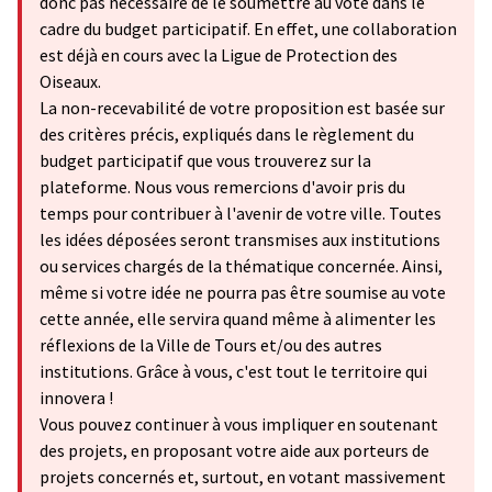
donc pas nécessaire de le soumettre au vote dans le
cadre du budget participatif. En effet, une collaboration
est déjà en cours avec la Ligue de Protection des
Oiseaux.
La non-recevabilité de votre proposition est basée sur
des critères précis, expliqués dans le règlement du
budget participatif que vous trouverez sur la
plateforme. Nous vous remercions d'avoir pris du
temps pour contribuer à l'avenir de votre ville. Toutes
les idées déposées seront transmises aux institutions
ou services chargés de la thématique concernée. Ainsi,
même si votre idée ne pourra pas être soumise au vote
cette année, elle servira quand même à alimenter les
réflexions de la Ville de Tours et/ou des autres
institutions. Grâce à vous, c'est tout le territoire qui
innovera !
Vous pouvez continuer à vous impliquer en soutenant
des projets, en proposant votre aide aux porteurs de
projets concernés et, surtout, en votant massivement