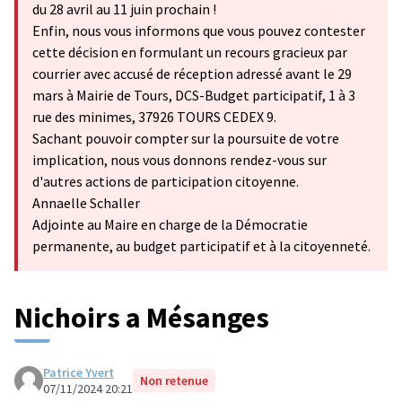
du 28 avril au 11 juin prochain !
Enfin, nous vous informons que vous pouvez contester
cette décision en formulant un recours gracieux par
courrier avec accusé de réception adressé avant le 29
mars à Mairie de Tours, DCS-Budget participatif, 1 à 3
rue des minimes, 37926 TOURS CEDEX 9.
Sachant pouvoir compter sur la poursuite de votre
implication, nous vous donnons rendez-vous sur
d'autres actions de participation citoyenne.
Annaelle Schaller
Adjointe au Maire en charge de la Démocratie
permanente, au budget participatif et à la citoyenneté.
Nichoirs a Mésanges
Patrice Yvert
Non retenue
07/11/2024 20:21