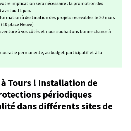
votre implication sera nécessaire : la promotion des
 avril au 11 juin.
nformation à destination des projets recevables le 20 mars
 (10 place Neuve).
aventure à vos côtés et nous souhaitons bonne chance à
mocratie permanente, au budget participatif et à la
à Tours ! Installation de
protections périodiques
lité dans différents sites de