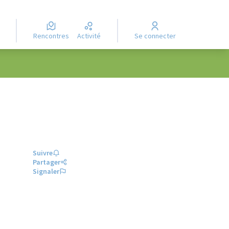
Rencontres
Activité
Se connecter
Suivre
Partager
Signaler