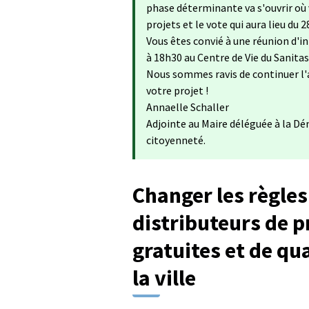
phase déterminante va s'ouvrir où 
projets et le vote qui aura lieu du 28
Vous êtes convié à une réunion d'i
à 18h30 au Centre de Vie du Sanitas
Nous sommes ravis de continuer l'
votre projet !
Annaelle Schaller
Adjointe au Maire déléguée à la Dé
citoyenneté.
Changer les règles 
distributeurs de 
gratuites et de qua
la ville