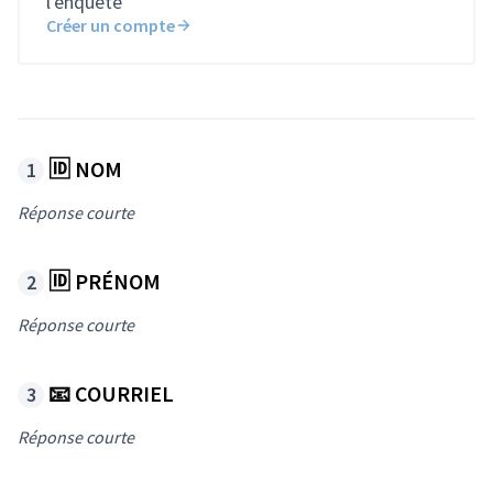
l'enquête
Créer un compte
🆔 NOM
Réponse courte
🆔 PRÉNOM
Réponse courte
📧 COURRIEL
Réponse courte