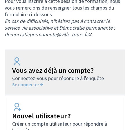
Pour vous inscrire à cette session de formation, nous
vous remercions de renseigner tous les champs du
formulaire ci-dessous.
En cas de difficultés, n'hésitez pas à contacter le
service Vie associative et Démocratie permanente :
democratiepermanente@ville-tours.fr
(S'ouvre dans un no
Vous avez déjà un compte?
Connectez-vous pour répondre à l'enquête
Se connecter
Nouvel utilisateur ?
Créer un compte utilisateur pour répondre à