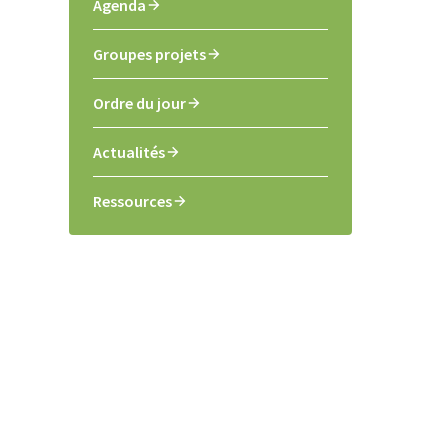
Agenda
Groupes projets
Ordre du jour
Actualités
Ressources