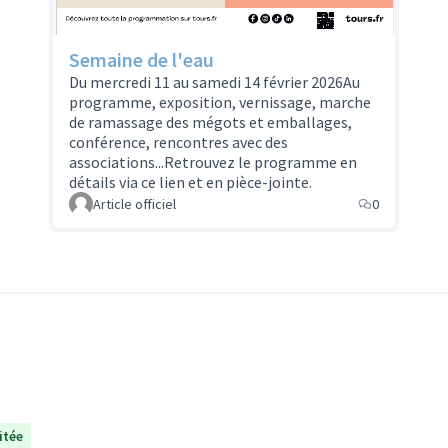
Semaine de l'eau
Du mercredi 11 au samedi 14 février 2026Au
programme, exposition, vernissage, marche
de ramassage des mégots et emballages,
conférence, rencontres avec des
associations...Retrouvez le programme en
détails via ce lien et en pièce-jointe.
Article officiel
0
itée