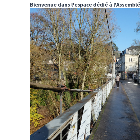
Bienvenue dans l'espace dédié à l'Assemblé