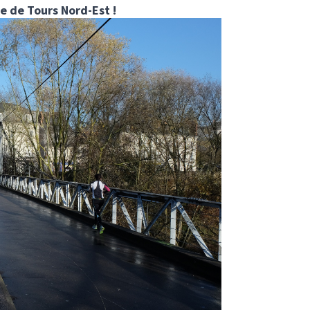
e de Tours Nord-Est !