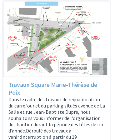
Travaux Square Marie-Thérèse de
Poix
Dans le cadre des travaux de requalification
du carrefour et du parking situés avenue de La
Salle et rue Jean-Baptiste Dupré, nous
souhaitons vous informer de l’organisation
du chantier durant la période des fêtes de fin
d’année.Déroulé des travaux à
venir :Interruption à partir du 19