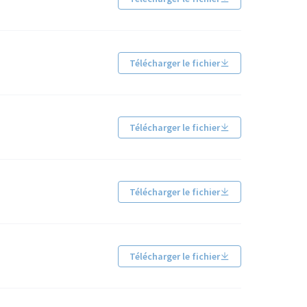
Télécharger le fichier
Télécharger le fichier
Télécharger le fichier
Télécharger le fichier