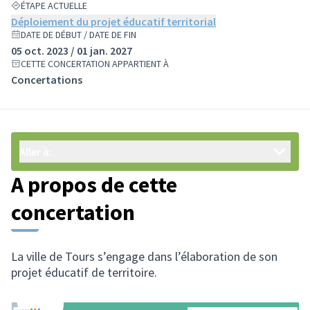
ÉTAPE ACTUELLE
Déploiement du projet éducatif territorial
DATE DE DÉBUT / DATE DE FIN
05 oct. 2023 / 01 jan. 2027
CETTE CONCERTATION APPARTIENT À
Concertations
Aller à:
A propos de cette
concertation
La ville de Tours s’engage dans l’élaboration de son
projet éducatif de territoire.