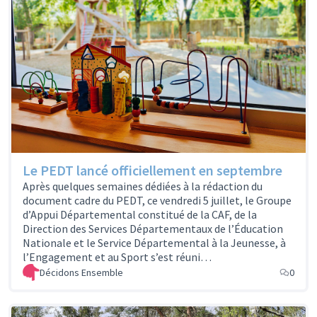
Le PEDT lancé officiellement en septembre
Après quelques semaines dédiées à la rédaction du
document cadre du PEDT, ce vendredi 5 juillet, le Groupe
d’Appui Départemental constitué de la CAF, de la
Direction des Services Départementaux de l’Éducation
Nationale et le Service Départemental à la Jeunesse, à
l’Engagement et au Sport s’est réuni…
Décidons Ensemble
0