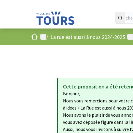
Accueil
Menu principal
Me
/
La rue est aussi à nous 2024-2025
Cette proposition a été reten
Bonjour,
Nous vous remercions pour votre c
à idées « La Rue est aussi à nous 20
Nous avons le plaisir de vous annon
vous avez déposée figure dans la 
Aussi, nous vous invitons à suivre l