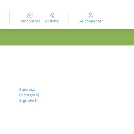
Rencontres
Activité
Se connecter
Suivre
Partager
Signaler