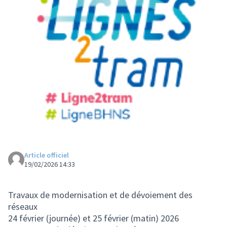
Article officiel
19/02/2026 14:33
Travaux de modernisation et de dévoiement des
réseaux
24 février (journée) et 25 février (matin) 2026