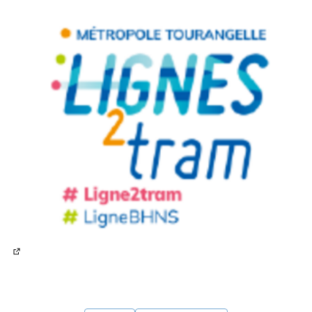
(Lien externe)