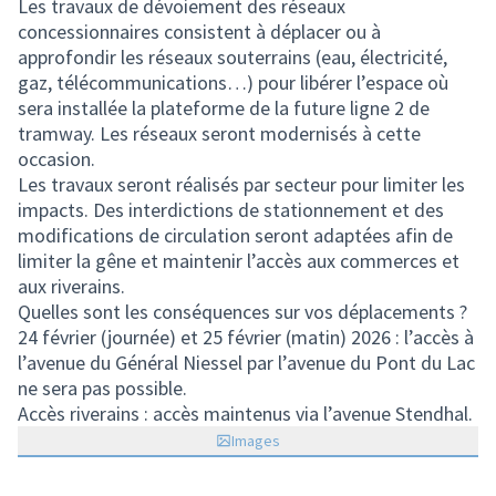
Les travaux de dévoiement des réseaux
concessionnaires consistent à déplacer ou à
approfondir les réseaux souterrains (eau, électricité,
gaz, télécommunications…) pour libérer l’espace où
sera installée la plateforme de la future ligne 2 de
tramway. Les réseaux seront modernisés à cette
occasion.
Les travaux seront réalisés par secteur pour limiter les
impacts. Des interdictions de stationnement et des
modifications de circulation seront adaptées afin de
limiter la gêne et maintenir l’accès aux commerces et
aux riverains.
Quelles sont les conséquences sur vos déplacements ?
24 février (journée) et 25 février (matin) 2026 : l’accès à
l’avenue du Général Niessel par l’avenue du Pont du Lac
ne sera pas possible.
Accès riverains : accès maintenus via l’avenue Stendhal.
Images