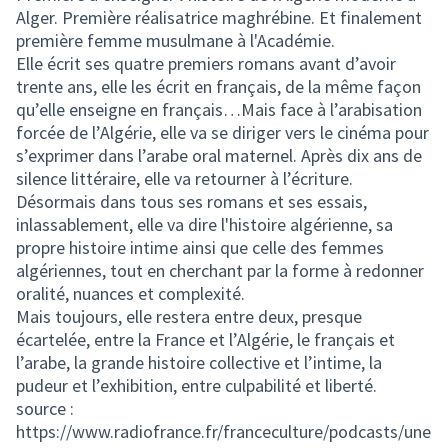
Alger. Première réalisatrice maghrébine. Et finalement
première femme musulmane à l'Académie.
Elle écrit ses quatre premiers romans avant d’avoir
trente ans, elle les écrit en français, de la même façon
qu’elle enseigne en français…Mais face à l’arabisation
forcée de l’Algérie, elle va se diriger vers le cinéma pour
s’exprimer dans l’arabe oral maternel. Après dix ans de
silence littéraire, elle va retourner à l’écriture.
Désormais dans tous ses romans et ses essais,
inlassablement, elle va dire l'histoire algérienne, sa
propre histoire intime ainsi que celle des femmes
algériennes, tout en cherchant par la forme à redonner
oralité, nuances et complexité.
Mais toujours, elle restera entre deux, presque
écartelée, entre la France et l’Algérie, le français et
l’arabe, la grande histoire collective et l’intime, la
pudeur et l’exhibition, entre culpabilité et liberté.
source :
https://www.radiofrance.fr/franceculture/podcasts/une