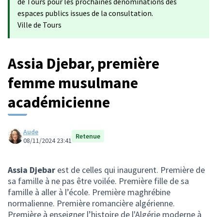
de Tours pour les prochaines dénominations des
espaces publics issues de la consultation.
Ville de Tours
Assia Djebar, première
femme musulmane
académicienne
Aude
Retenue
08/11/2024 23:41
Assia Djebar
est de celles qui inaugurent. Première de
sa famille à ne pas être voilée. Première fille de sa
famille à aller à l’école. Première maghrébine
normalienne. Première romancière algérienne.
Première à enseigner l’histoire de l'Algérie moderne à