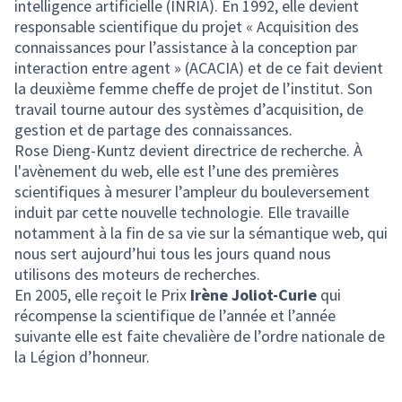
intelligence artificielle (INRIA). En 1992, elle devient
responsable scientifique du projet « Acquisition des
connaissances pour l’assistance à la conception par
interaction entre agent » (ACACIA) et de ce fait devient
la deuxième femme cheffe de projet de l’institut. Son
travail tourne autour des systèmes d’acquisition, de
gestion et de partage des connaissances.
Rose Dieng-Kuntz devient directrice de recherche. À
l'avènement du web, elle est l’une des premières
scientifiques à mesurer l’ampleur du bouleversement
induit par cette nouvelle technologie. Elle travaille
notamment à la fin de sa vie sur la sémantique web, qui
nous sert aujourd’hui tous les jours quand nous
utilisons des moteurs de recherches.
En 2005, elle reçoit le Prix
Irène Joliot-Curie
qui
récompense la scientifique de l’année et l’année
suivante elle est faite chevalière de l’ordre nationale de
la Légion d’honneur.