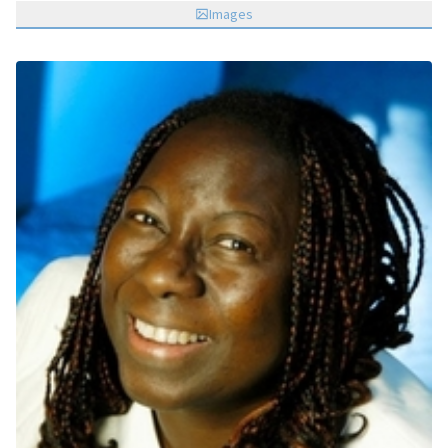
Images