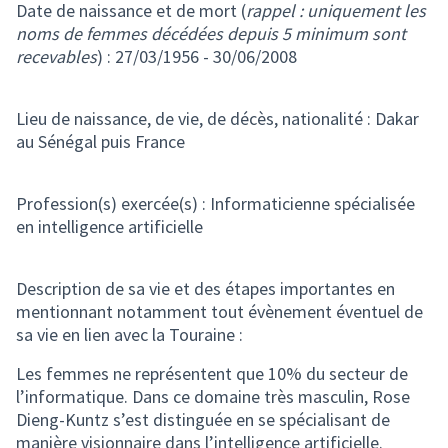
Date de naissance et de mort (
rappel : uniquement les
noms de femmes décédées depuis 5 minimum sont
recevables
) : 27/03/1956 - 30/06/2008
Lieu de naissance, de vie, de décès, nationalité : Dakar
au Sénégal puis France
Profession(s) exercée(s) : Informaticienne spécialisée
en intelligence artificielle
Description de sa vie et des étapes importantes en
mentionnant notamment tout évènement éventuel de
sa vie en lien avec la Touraine :
Les femmes ne représentent que 10% du secteur de
l’informatique. Dans ce domaine très masculin, Rose
Dieng-Kuntz s’est distinguée en se spécialisant de
manière visionnaire dans l’intelligence artificielle.