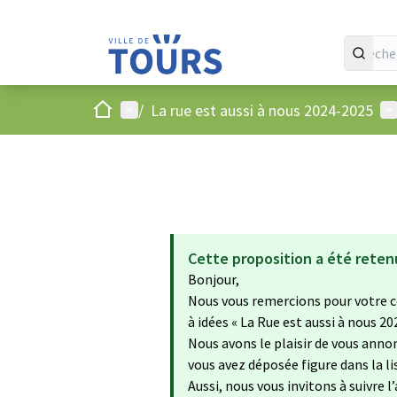
Accueil
Menu principal
Me
/
La rue est aussi à nous 2024-2025
Cette proposition a été reten
Bonjour,
Nous vous remercions pour votre c
à idées « La Rue est aussi à nous 20
Nous avons le plaisir de vous annon
vous avez déposée figure dans la 
Aussi, nous vous invitons à suivre l