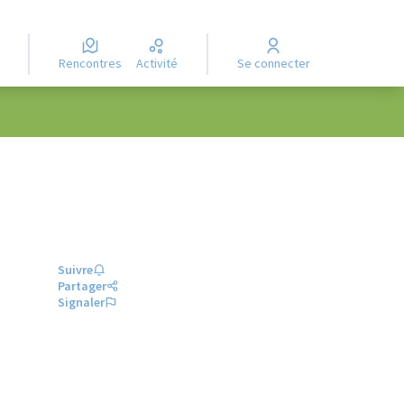
Rencontres
Activité
Se connecter
Suivre
Partager
Signaler