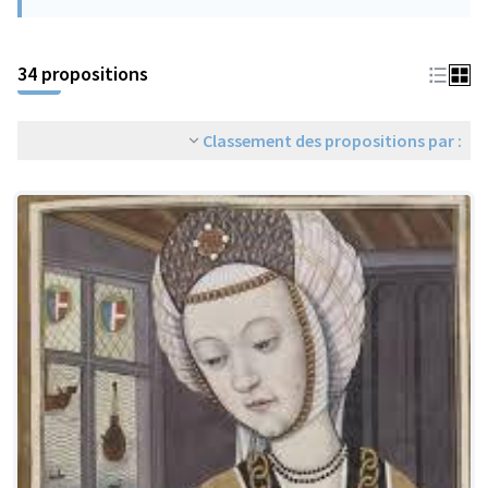
34 propositions
Classement des propositions par :