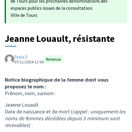
de Tours pour les prochaines dénominations des
espaces publics issues de la consultation.
Ville de Tours
Jeanne Louault, résistante
Paola P
Retenue
07/11/2024 11:56
Notice biographique de la femme dont vous
proposez le nom :
Prénom, nom, surnom :
Jeanne Louault
Date de naissance et de mort (
rappel : uniquement les
noms de femmes décédées depuis 5 minimum sont
recevables
) :