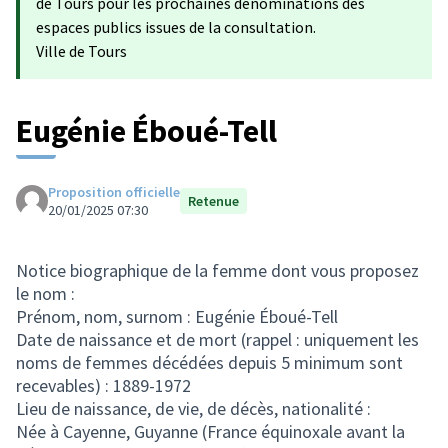
de Tours pour les prochaines dénominations des
espaces publics issues de la consultation.
Ville de Tours
Eugénie Éboué-Tell
Proposition officielle
Retenue
20/01/2025 07:30
Notice biographique de la femme dont vous proposez
le nom :
Prénom, nom, surnom : Eugénie Éboué-Tell
Date de naissance et de mort (rappel : uniquement les
noms de femmes décédées depuis 5 minimum sont
recevables) : 1889-1972
Lieu de naissance, de vie, de décès, nationalité :
Née à Cayenne, Guyanne (France équinoxale avant la