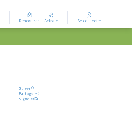
Rencontres
Activité
Se connecter
Suivre
Partager
Signaler