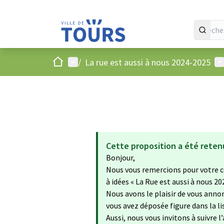
Accueil
Menu principal
Me
/
La rue est aussi à nous 2024-2025
Cette proposition a été reten
Bonjour,
Nous vous remercions pour votre c
à idées « La Rue est aussi à nous 20
Nous avons le plaisir de vous annon
vous avez déposée figure dans la 
Aussi, nous vous invitons à suivre l