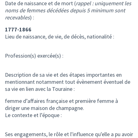
Date de naissance et de mort (
rappel : uniquement les
noms de femmes décédées depuis 5 minimum sont
recevables
) :
1777-1866
Lieu de naissance, de vie, de décès, nationalité :
Profession(s) exercée(s) :
Description de sa vie et des étapes importantes en
mentionnant notamment tout évènement éventuel de
sa vie en lien avec la Touraine :
femme d’affaires française et première femme à
diriger une maison de champagne.
Le contexte et l’époque :
Ses engagements, le rôle et l'influence qu'elle a pu avoir