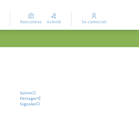
Rencontres
Activité
Se connecter
Suivre
Partager
Signaler