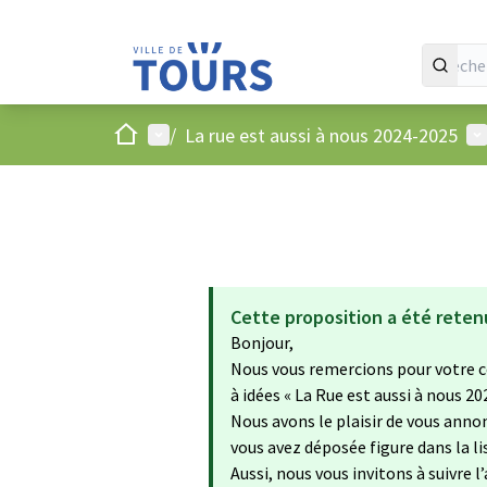
Accueil
Menu principal
Me
/
La rue est aussi à nous 2024-2025
Cette proposition a été reten
Bonjour,
Nous vous remercions pour votre c
à idées « La Rue est aussi à nous 20
Nous avons le plaisir de vous annon
vous avez déposée figure dans la 
Aussi, nous vous invitons à suivre l