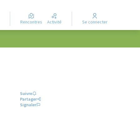
Rencontres
Activité
Se connecter
Suivre
Partager
Signaler