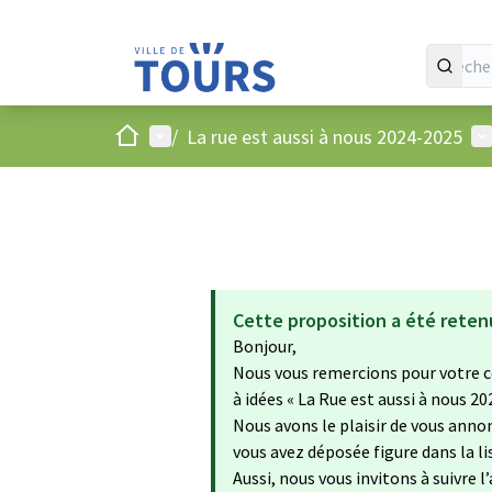
Accueil
Menu principal
Me
/
La rue est aussi à nous 2024-2025
Cette proposition a été reten
Bonjour,
Nous vous remercions pour votre c
à idées « La Rue est aussi à nous 20
Nous avons le plaisir de vous annon
vous avez déposée figure dans la 
Aussi, nous vous invitons à suivre l