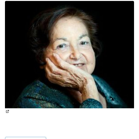
(Lien externe)