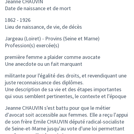
Jeanne CHAUVIN
Date de naissance et de mort
1862 - 1926
Lieu de naissance, de vie, de décès
Jargeau (Loiret) - Provins (Seine et Marne)
Profession(s) exercée(s)
première femme a plaider comme avocate
Une anecdote ou un fait marquant
militante pour l'égalité des droits, et revendiquant une
juste reconnaissance des diplômes.
Une description de sa vie et des étapes importantes
qui vous semblent pertinentes, le contexte et l’époque
Jeanne CHAUVIN s'est battu pour que le métier
d'avocat soit accessible aux femmes. Elle a reçu l'appui
de son frère Emile CHAUVIN député radical-socialiste
de Seine-et-Marne jusqu'au vote d'une loi permettant