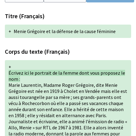
Titre (Français)
+
Menie Grégoire et la défense de la cause féminine
Corps du texte (Français)
+
Écrivez ici le portrait de la femme dont vous proposez le
nom :
Marie Laurentin, Madame Roger Grégoire, dite Menie
Grégoire est née en 1919 à Cholet en Vendée mais elle est
aussi tourangelle par sa mère ; ses grands-parents ont
vécu à Rochecorbon où elle a passé ses vacances chaque
année durant son enfance. Elle a hérité de cette maison
en 1958 ; elle y résidait en alternance avec Paris.
Journaliste et écrivaine, elle a animé l’émission de radio «
Allo, Menie » sur RTL de 1967 à 1981. Elle a alors inventé
la radio moderne, donnant la parole aux femmes pour