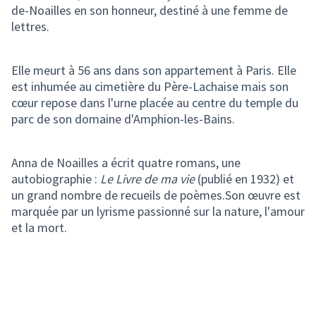
de-Noailles en son honneur, destiné à une femme de
lettres.
Elle meurt à 56 ans dans son appartement à Paris. Elle
est inhumée au cimetière du Père-Lachaise mais son
cœur repose dans l'urne placée au centre du temple du
parc de son domaine d'Amphion-les-Bains.
Anna de Noailles a écrit quatre romans, une
autobiographie :
Le Livre de ma vie
(publié en 1932) et
un grand nombre de recueils de poèmes.Son œuvre est
marquée par un lyrisme passionné sur la nature, l'amour
et la mort.