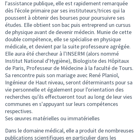
l'assistance publique, elle est rapidement remarquée
dès l'école primaire par ses instituteurs/trices qui la
poussent à obtenir des bourses pour poursuivre ses
études. Elle obtient son bac puis entreprend un cursus
de physique avant de devenir médecin. Munie de cette
double compétence, elle se spécialise en physique
médicale, et devient par la suite professeure agrégée.
Elle aura été chercheur à l'INSERM (alors nommé
Institut National d'Hygiène), Biologiste des Hôpitaux
de Paris, Professeur de Médecine à la faculté de Tours.
Sa rencontre puis son mariage avec René Planiol,
Ingénieur de Haut niveau, seront déterminants pour sa
vie personnelle et également pour l'orientation des
recherches qu'ils effectueront tout au long de leur vies
communes en s'appuyant sur leurs compétences
respectives.
Ses œuvres matérielles ou immatérielles
Dans le domaine médical, elle a produit de nombreuses
publications scientifiques en particulier dans les