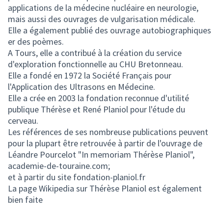
applications de la médecine nucléaire en neurologie,
mais aussi des ouvrages de vulgarisation médicale.
Elle a également publié des ouvrage autobiographiques
er des poèmes.
A Tours, elle a contribué à la création du service
d'exploration fonctionnelle au CHU Bretonneau.
Elle a fondé en 1972 la Société Français pour
l'Application des Ultrasons en Médecine.
Elle a crée en 2003 la fondation reconnue d'utilité
publique Thérèse et René Planiol pour l'étude du
cerveau.
Les références de ses nombreuse publications peuvent
pour la plupart être retrouvée à partir de l'ouvrage de
Léandre Pourcelot "In memoriam Thérèse Planiol",
academie-de-touraine.com;
et à partir du site fondation-planiol.fr
La page Wikipedia sur Thérèse Planiol est également
bien faite