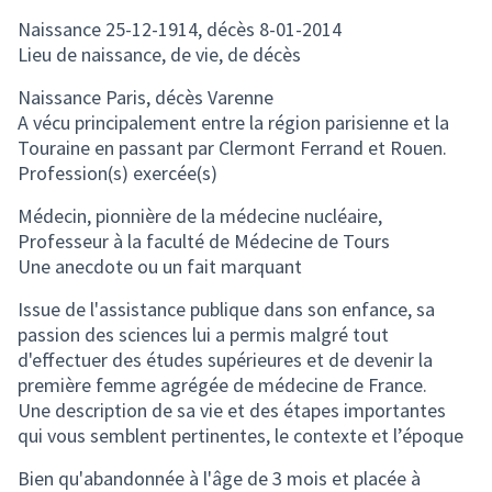
Naissance 25-12-1914, décès 8-01-2014
Lieu de naissance, de vie, de décès
Naissance Paris, décès Varenne
A vécu principalement entre la région parisienne et la
Touraine en passant par Clermont Ferrand et Rouen.
Profession(s) exercée(s)
Médecin, pionnière de la médecine nucléaire,
Professeur à la faculté de Médecine de Tours
Une anecdote ou un fait marquant
Issue de l'assistance publique dans son enfance, sa
passion des sciences lui a permis malgré tout
d'effectuer des études supérieures et de devenir la
première femme agrégée de médecine de France.
Une description de sa vie et des étapes importantes
qui vous semblent pertinentes, le contexte et l’époque
Bien qu'abandonnée à l'âge de 3 mois et placée à