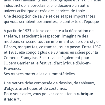
industriel de la porcelaine, elle découvre un autre
univers artistique et crée des services de table.
Une description de sa vie et des étapes importantes
qui vous semblent pertinentes, le contexte et l’époque
A partir de 1937, elle se consacre à la décoration de
théâtre, s'attachant à respecter l'imaginaire des
metteurs en scène tout en imprimant son propre style.
Décors, maquettes, costumes, tout y passe. Entre 1937
et 1971, elle conçoit plus de 80 mises en scène pour la
Comédie Française. Elle travaille également pour
l'Opéra Garnier et le festival d'art lyrique d'Aix-en-
Provence.
Ses œuvres matérielles ou immatérielles
Une oeuvre riche composée de dessins, de tableaux,
d'objets artistiques et de costumes.
Pour vous aider, vous pouvez consulter la
rubrique
d’aide
.
(S'ouvre dans un nouvel onglet)