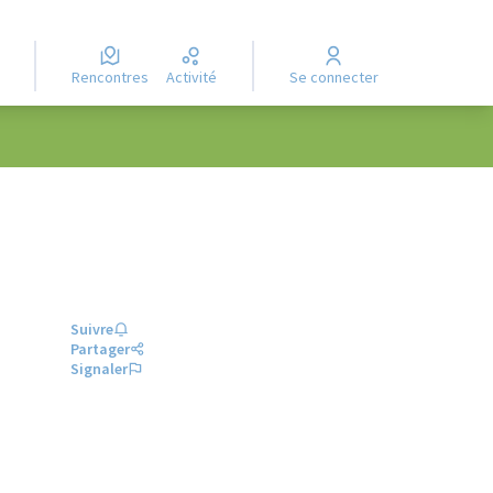
Rencontres
Activité
Se connecter
Suivre
Partager
Signaler