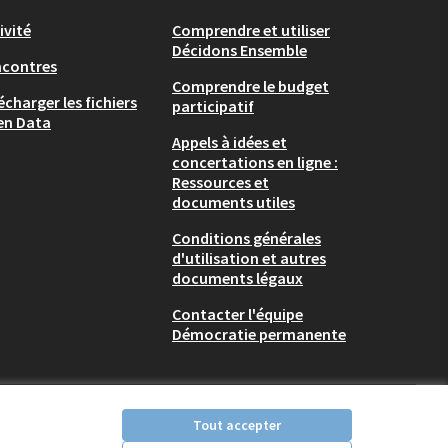
ivité
Comprendre et utiliser
Décidons Ensemble
ncontres
Comprendre le budget
écharger les fichiers
participatif
en Data
Appels à idées et
concertations en ligne :
Ressources et
documents utiles
Conditions générales
d'utilisation et autres
documents légaux
Contacter l'équipe
Démocratie permanente
Tout accepter