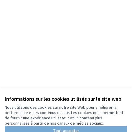
Informations sur les cookies utilisés sur le site web
Nous utilisons des cookies sur notre site Web pour améliorer la
performance et les contenus du site. Les cookies nous permettent
de fournir une expérience utilisateur et un contenu plus
personnalisés à partir de nos canaux de médias sociaux.
Tout accepter