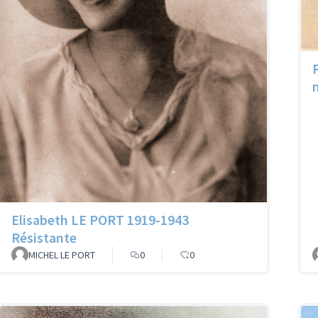
Elisabeth LE PORT 1919-1943
Résistante
MICHEL LE PORT
0
0