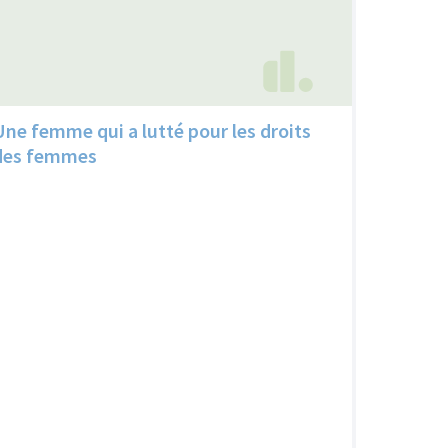
Une femme qui a lutté pour les droits
des femmes