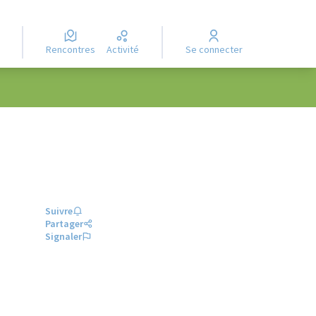
Rencontres
Activité
Se connecter
Suivre
Partager
Signaler