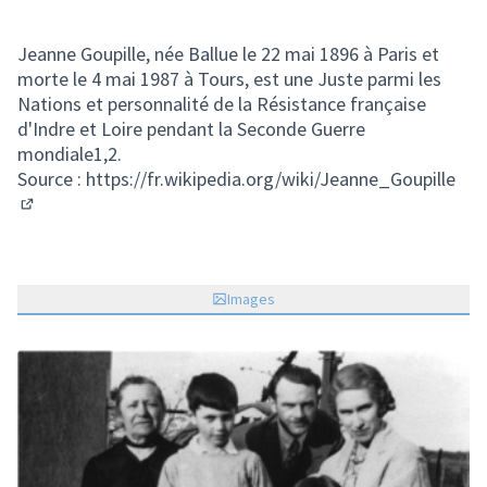
Jeanne Goupille, née Ballue le 22 mai 1896 à Paris et
morte le 4 mai 1987 à Tours, est une Juste parmi les
Nations et personnalité de la Résistance française
d'Indre et Loire pendant la Seconde Guerre
mondiale1,2.
Source :
https://fr.wikipedia.org/wiki/Jeanne_Goupille
(Lien externe)
Images