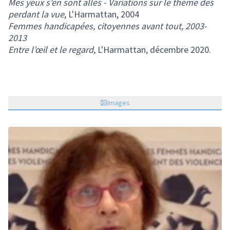
Mes yeux s'en sont allés - Variations sur le thème des
perdant la vue
, L'Harmattan, 2004
Femmes handicapées, citoyennes avant tout, 2003-
2013
Entre l’œil et le regard
, L'Harmattan, décembre 2020.
Images