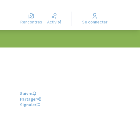
Rencontres
Activité
Se connecter
Suivre
Partager
Signaler