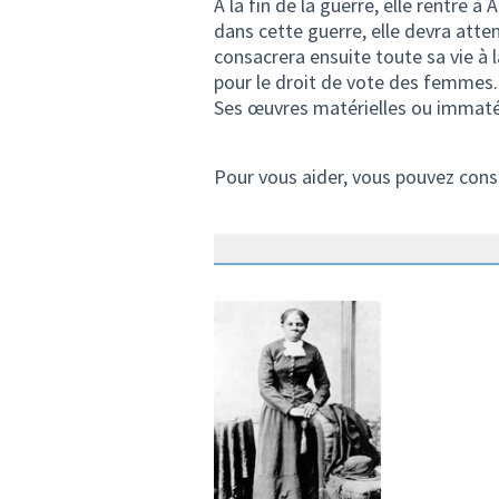
A la fin de la guerre, elle rentre 
dans cette guerre, elle devra atte
consacrera ensuite toute sa vie à 
pour le droit de vote des femmes.
Ses œuvres matérielles ou immaté
Pour vous aider, vous pouvez cons