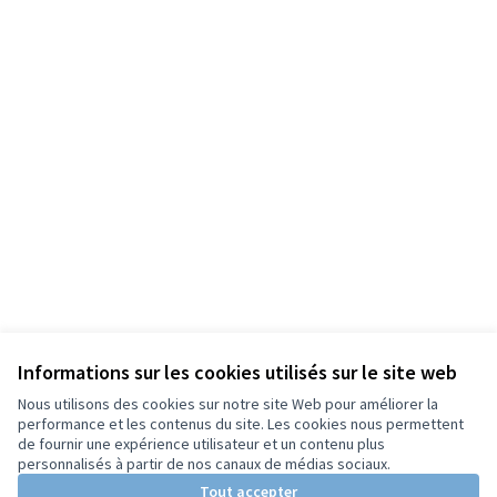
Informations sur les cookies utilisés sur le site web
Nous utilisons des cookies sur notre site Web pour améliorer la
performance et les contenus du site. Les cookies nous permettent
de fournir une expérience utilisateur et un contenu plus
personnalisés à partir de nos canaux de médias sociaux.
Tout accepter