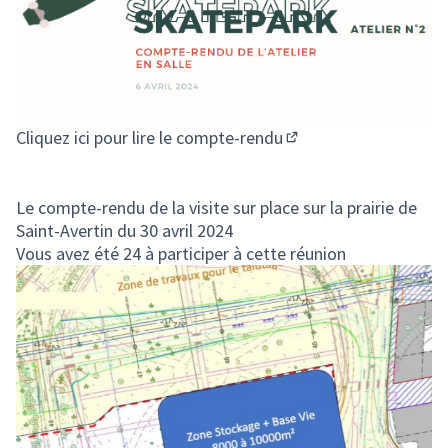
Cliquez ici pour lire le compte-rendu
(S'ouvre dans un nouv
Le compte-rendu de la visite sur place sur la prairie de
Saint-Avertin du 30 avril 2024
Vous avez été 24 à participer à cette réunion