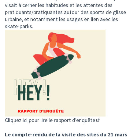
visait à cerner les habitudes et les attentes des
pratiquants/pratiquantes autour des sports de glisse
urbaine, et notamment les usages en lien avec les
skate-parks.
Cliquez ici pour lire le rapport d'enquête
(S'ouvre dans un n
Le compte-rendu de la visite des sites du 21 mars