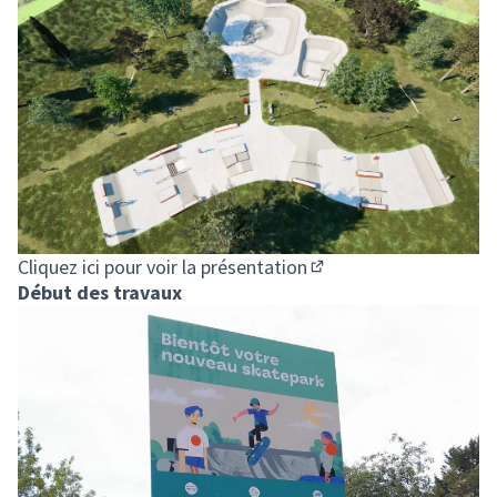
Cliquez ici pour voir la présentation
(S'ouvre dans un nouve
Début des travaux