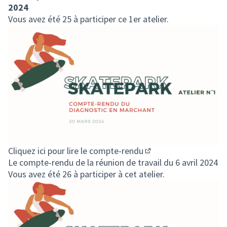
2024
Vous avez été 25 à participer ce 1er atelier.
Cliquez ici pour lire le compte-rendu
(S'ouvre dans un nouv
Le compte-rendu de la réunion de travail du 6 avril 2024
Vous avez été 26 à participer à cet atelier.