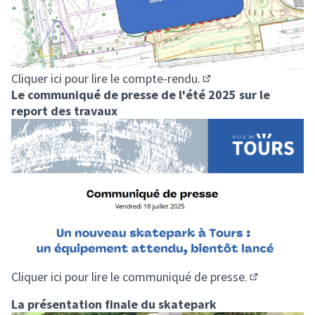
Cliquer ici pour lire le compte-rendu.
(S'ouvre dans un nouv
Le communiqué de presse de l'été 2025 sur le
report des travaux
Cliquer ici pour lire le communiqué de presse.
(S'ouvre dan
La présentation finale du skatepark