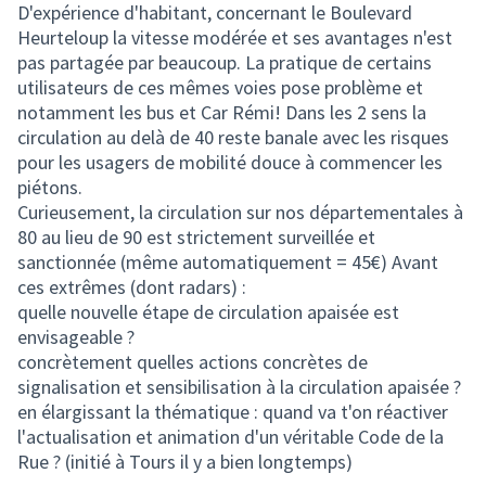
D'expérience d'habitant, concernant le Boulevard
Heurteloup la vitesse modérée et ses avantages n'est
pas partagée par beaucoup. La pratique de certains
utilisateurs de ces mêmes voies pose problème et
notamment les bus et Car Rémi! Dans les 2 sens la
circulation au delà de 40 reste banale avec les risques
pour les usagers de mobilité douce à commencer les
piétons.
Curieusement, la circulation sur nos départementales à
80 au lieu de 90 est strictement surveillée et
sanctionnée (même automatiquement = 45€) Avant
ces extrêmes (dont radars) :
quelle nouvelle étape de circulation apaisée est
envisageable ?
concrètement quelles actions concrètes de
signalisation et sensibilisation à la circulation apaisée ?
en élargissant la thématique : quand va t'on réactiver
l'actualisation et animation d'un véritable Code de la
Rue ? (initié à Tours il y a bien longtemps)