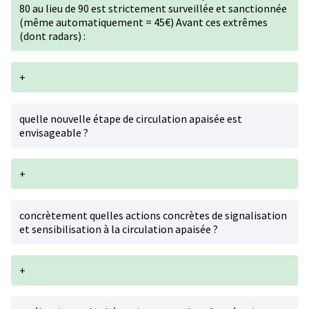
80 au lieu de 90 est strictement surveillée et sanctionnée
(même automatiquement = 45€) Avant ces extrêmes
(dont radars) :
+
quelle nouvelle étape de circulation apaisée est
envisageable ?
+
concrètement quelles actions concrètes de signalisation
et sensibilisation à la circulation apaisée ?
+