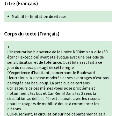
Titre (Français)
+
Mobilité - limitation de vitesse
Corps du texte (Français)
+
L'instauration bienvenue de la limite à 30kmh en ville (50
étant l'exception) avait été évoqué avec une période de
sensibilisation et de tolérance. Quel bilan est fait à ce
jour du respect partagé de cette règle.
D'expérience d'habitant, concernant le Boulevard
Heurteloup la vitesse modérée et ses avantages n'est pas
partagée par beaucoup. La pratique de certains
utilisateurs de ces mêmes voies pose problème et
notamment les bus et Car Rémi! Dans les 2 sens la
circulation au delà de 40 reste banale avec les risques
pour les usagers de mobilité douce à commencer les
piétons.
Curieusement, la circulation sur nos départementales à