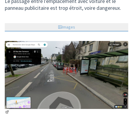
Le passage entre l'emplacement avec voiture et le
panneau publicitaire est trop étroit, voire dangereux.
Images
(Lien externe)