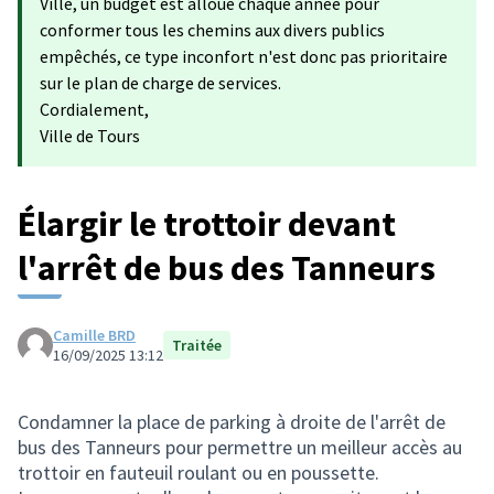
Ville, un budget est alloué chaque année pour
conformer tous les chemins aux divers publics
empêchés, ce type inconfort n'est donc pas prioritaire
sur le plan de charge de services.
Cordialement,
Ville de Tours
Élargir le trottoir devant
l'arrêt de bus des Tanneurs
Camille BRD
Traitée
16/09/2025 13:12
Condamner la place de parking à droite de l'arrêt de
bus des Tanneurs pour permettre un meilleur accès au
trottoir en fauteuil roulant ou en poussette.