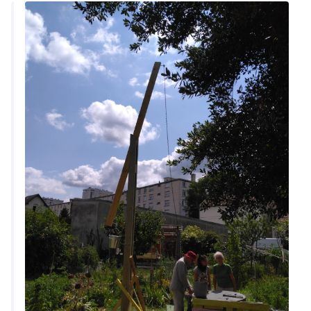
joyeux, coloré et ludique pour changer la perception du
porche qui est actuellement laissé à l'abandon alors
qu'il est un accès au quartier.Les objectifs sont divers …