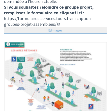
demandée à l'heure actuelle.
Si vous souhaitez rejoindre ce groupe projet,
remplissez le formulaire en cliquant ici :
https://formulaires.services.tours.fr/inscription-
groupes-projet-assemblees/
(Lien externe)
Images