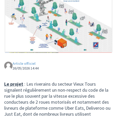
Article officiel
26/05/2026 14:44
Le projet
: Les riverains du secteur Vieux Tours
signalent régulièrement un non-respect du code de la
rue le plus souvent par la vitesse excessive des
conducteurs de 2 roues motorisés et notamment des
livreurs de plateforme comme Uber Eats, Deliveroo ou
Just Eat, dont de nombreux livreurs utilisent