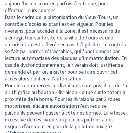
aujourd’hui un scooter, parfois électrique, pour
effectuer leurs courses.
Dans le cadre de la piétonisation du Vieux-Tours, un
contrôle d’accès existant est en vigueur. Pour les
riverains, pour accéder à la zone, il est nécessaire de
s’enregistrer sur le site de la ville de Tours et une
autorisation est délivrée en cas d’éligibilité. Le contrôle
se fait par bornes rétractables, qui fonctionnent par
lecture automatisée des plaques d’immatriculation. En
cas de dysfonctionnement, le riverain doit justifier sa
demande et parfois insister pour se faire ouvrir cet
accès alors qu’il en a l’autorisation.
Pour les commerces, les livraisons sont possibles de 7h
à 11h grâce au bouton « livraison » situé sur le totem à
proximité de la borne. Pour les livraisons par 2 roues
motorisées, aucune autorisation n’est requise
puisqu’ils peuvent passer à côté des bornes. La vitesse
excessive de ces livreurs expose les piétons a des
risques d’accident en plus de la pollution aux gaz