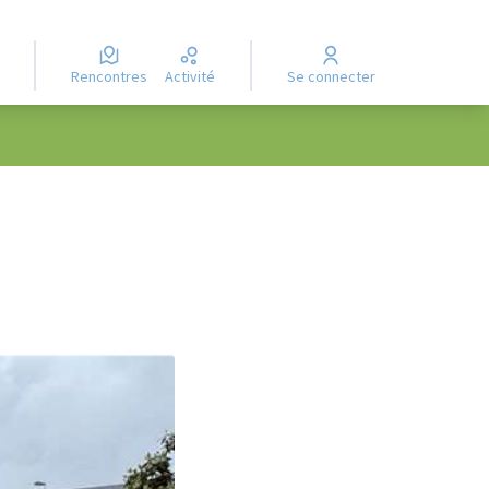
Rencontres
Activité
Se connecter