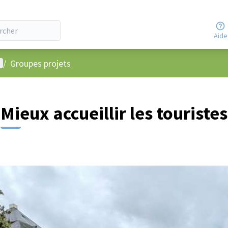
Aide
enu utilisateur
/
Groupes projets
Mieux accueillir les touristes