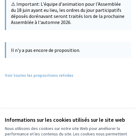
⚠️ Important: L'équipe d'animation pour l'Assemblée
du 18 juin ayant eu lieu, les ordres du jour participatifs
déposés dorénavant seront traités lors de la prochaine
Assemblée à l'automne 2026.
Il n'y a pas encore de proposition.
Voir toutes les propositions retirées
Informations sur les cookies utilisés sur le site web
Nous utilisons des cookies sur notre site Web pour améliorer la
performance et les contenus du site. Les cookies nous permettent