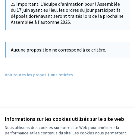
⚠️ Important: L'équipe d'animation pour l'Assemblée
du 17 juin ayant eu lieu, les ordres du jour participatifs
déposés dorénavant seront traités lors de la prochaine
Assemblée à l'automne 2026.
Aucune proposition ne correspond à ce critère.
Voir toutes les propositions retirées
Informations sur les cookies utilisés sur le site web
Nous utilisons des cookies sur notre site Web pour améliorer la
performance et les contenus du site. Les cookies nous permettent