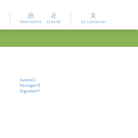
Rencontres
Activité
Se connecter
Suivre
Partager
Signaler