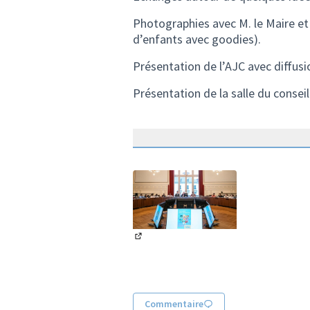
Photographies avec M. le Maire et
d’enfants avec goodies).
Présentation de l’AJC avec diffusi
Présentation de la salle du conseil
(Lien externe)
Commentaire