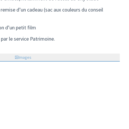
 remise d’un cadeau (sac aux couleurs du conseil
on d’un petit film
 par le service Patrimoine.
Images