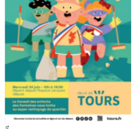
(Lien externe)