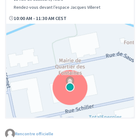
Rendez-vous devant l’espace Jacques Villeret
10:00 AM
-
11:30 AM CEST
Rencontre officielle