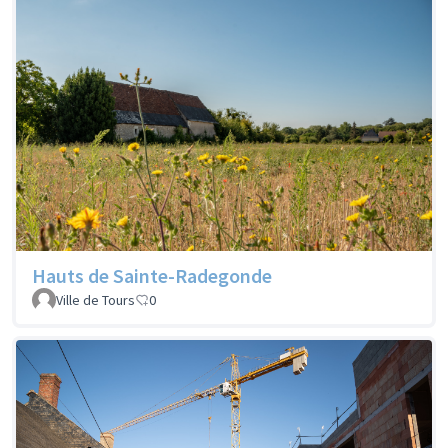
Hauts de Sainte-Radegonde
Ville de Tours
0