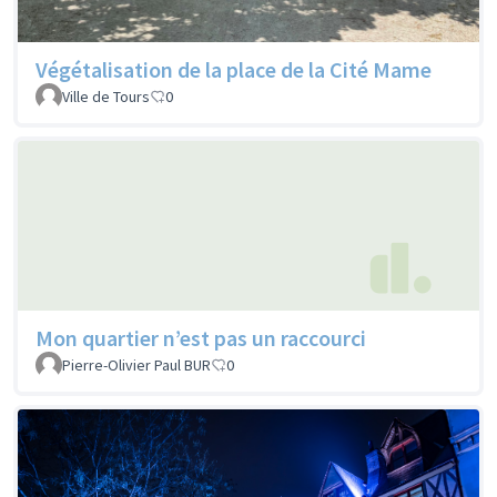
Végétalisation de la place de la Cité Mame
Ville de Tours
0
Mon quartier n’est pas un raccourci
Pierre-Olivier Paul BUR
0