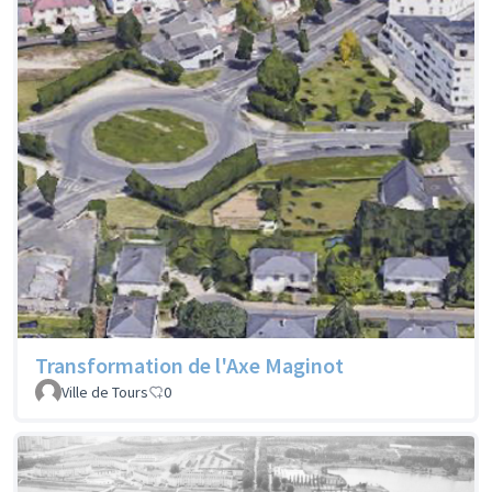
Transformation de l'Axe Maginot
Ville de Tours
0